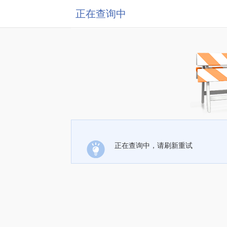
正在查询中
正在查询中，请刷新重试